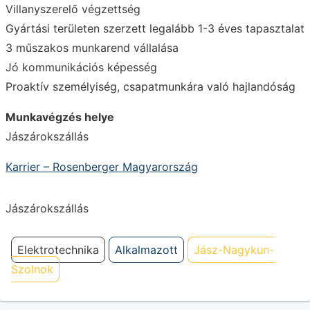
Villanyszerelő végzettség
Gyártási területen szerzett legalább 1-3 éves tapasztalat
3 műszakos munkarend vállalása
Jó kommunikációs képesség
Proaktív személyiség, csapatmunkára való hajlandóság
Munkavégzés helye
Jászárokszállás
Karrier – Rosenberger Magyarország
Jászárokszállás
Elektrotechnika
Alkalmazott
Jász-Nagykun-
Szolnok